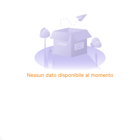
Nessun dato disponibile al momento