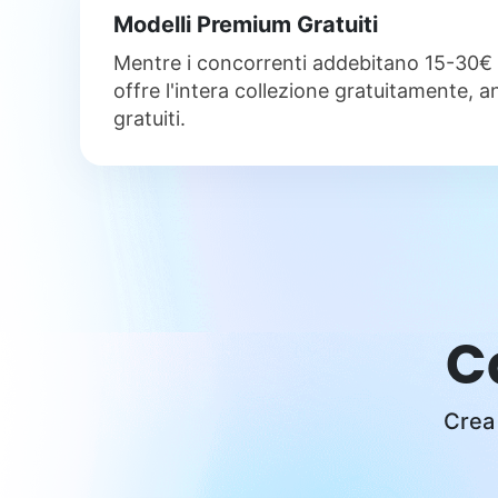
Modelli Premium Gratuiti
Mentre i concorrenti addebitano 15-30€ 
offre l'intera collezione gratuitamente, a
gratuiti.
C
Crea 