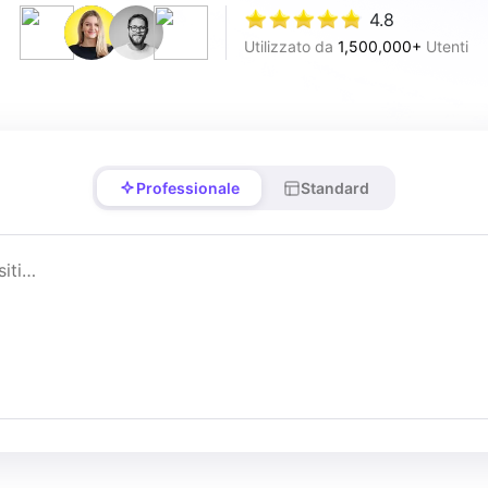
4.8
Utilizzato da
1,500,000+
Utenti
Professionale
Standard