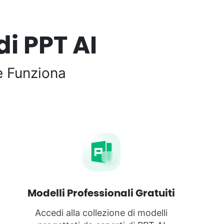
di PPT AI
e Funziona
Modelli Professionali Gratuiti
Accedi alla collezione di modelli