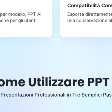
Compatibilità Com
per modello, PPT AI
Esporta direttament
nche per gli utenti
una conservazione al 
ome Utilizzare PPT 
Presentazioni Professionali in Tre Semplici Pa