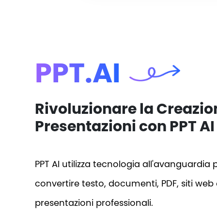
PPT.AI
Rivoluzionare la Creazio
Presentazioni con PPT AI
PPT AI utilizza tecnologia all'avanguardia 
convertire testo, documenti, PDF, siti web 
presentazioni professionali.