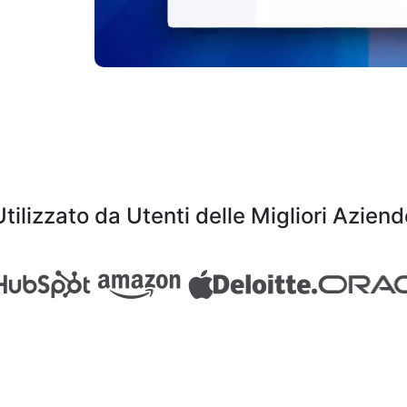
Utilizzato da Utenti delle Migliori Aziend