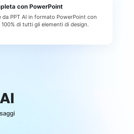
pleta con PowerPoint
e da PPT AI in formato PowerPoint con
100% di tutti gli elementi di design.
AI
ssaggi