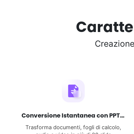
Caratter
Creazione
Conversione Istantanea con PPT AI
Trasforma documenti, fogli di calcolo,