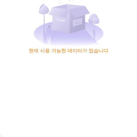
현재 사용 가능한 데이터가 없습니다