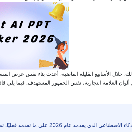
لك، خلال الأسابيع القليلة الماضية، أعدت بناء نفس عرض الم
لوان العلامة التجارية، نفس الجمهور المستهدف. فيما يلي قائ