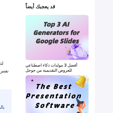
قد يعجبك أيضاً
لذ
أفضل 3 مولدات ذكاء اصطناعي
للعروض التقديمية من جوجل
نفس أ