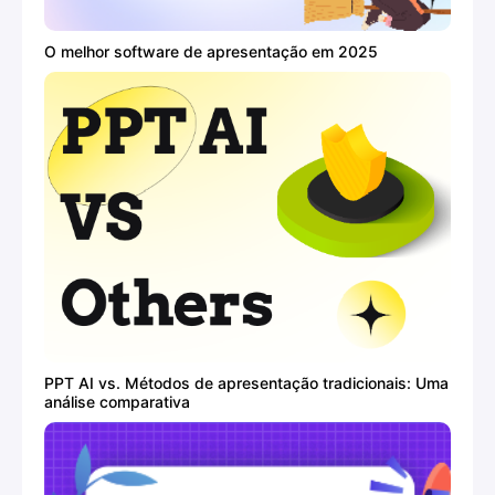
O melhor software de apresentação em 2025
PPT AI vs. Métodos de apresentação tradicionais: Uma
análise comparativa