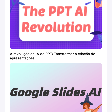
A revolução da IA do PPT: Transformar a criação de
apresentações