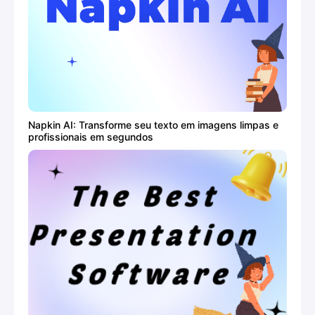
Napkin AI: Transforme seu texto em imagens limpas e
profissionais em segundos