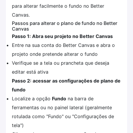
para alterar facilmente o fundo no Better
Canvas.
Passos para alterar o plano de fundo no Better
Canvas
Passo 1: Abra seu projeto no Better Canvas
Entre na sua conta do Better Canvas e abra o
projeto onde pretende alterar o fundo
Verifique se a tela ou prancheta que deseja
editar está ativa
Passo 2: acessar as configurações de plano de
fundo
Localize a opção
Fundo
na barra de
ferramentas ou no painel lateral (geralmente
rotulada como "Fundo" ou "Configurações de
tela")