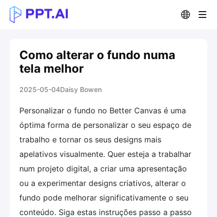
Como alterar o fundo numa
tela melhor
2025-05-04
Daisy Bowen
Personalizar o fundo no Better Canvas é uma
óptima forma de personalizar o seu espaço de
trabalho e tornar os seus designs mais
apelativos visualmente. Quer esteja a trabalhar
num projeto digital, a criar uma apresentação
ou a experimentar designs criativos, alterar o
fundo pode melhorar significativamente o seu
conteúdo. Siga estas instruções passo a passo