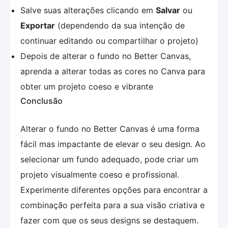
Salve suas alterações clicando em
Salvar
ou
Exportar
(dependendo da sua intenção de
continuar editando ou compartilhar o projeto)
Depois de alterar o fundo no Better Canvas,
aprenda a alterar todas as cores no Canva para
obter um projeto coeso e vibrante
Conclusão
Alterar o fundo no Better Canvas é uma forma
fácil mas impactante de elevar o seu design. Ao
selecionar um fundo adequado, pode criar um
projeto visualmente coeso e profissional.
Experimente diferentes opções para encontrar a
combinação perfeita para a sua visão criativa e
fazer com que os seus designs se destaquem.