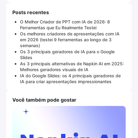
Posts recentes
O Melhor Criador de PPT com IA de 2026: 8
Ferramentas que Eu Realmente Testei
Os melhores criadores de apresentações com IA
em 2026 (testei 9 ferramentas ao longo de 3
semanas)
Os 3 principais geradores de IA para o Google
Slides
As 3 principais alternativas de Napkin AI em 2025:
Melhores geradores visuais de IA
IA do Google Slides: os 4 principais geradores de
IA para criar apresentações impressionantes
Você também pode gostar