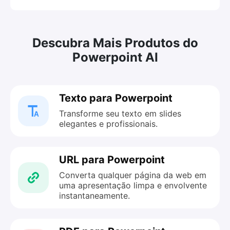
Descubra Mais Produtos do
Powerpoint AI
Texto para Powerpoint
Transforme seu texto em slides
elegantes e profissionais.
URL para Powerpoint
Converta qualquer página da web em
uma apresentação limpa e envolvente
instantaneamente.