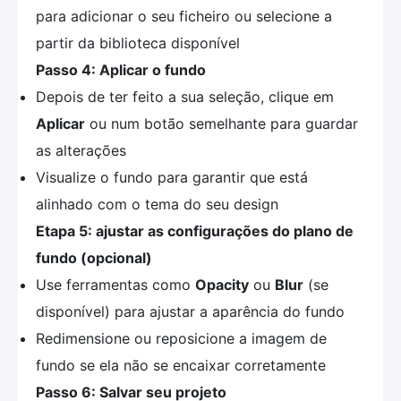
para adicionar o seu ficheiro ou selecione a
partir da biblioteca disponível
Passo 4: Aplicar o fundo
Depois de ter feito a sua seleção, clique em
Aplicar
ou num botão semelhante para guardar
as alterações
Visualize o fundo para garantir que está
alinhado com o tema do seu design
Etapa 5: ajustar as configurações do plano de
fundo (opcional)
Use ferramentas como
Opacity
ou
Blur
(se
disponível) para ajustar a aparência do fundo
Redimensione ou reposicione a imagem de
fundo se ela não se encaixar corretamente
Passo 6: Salvar seu projeto