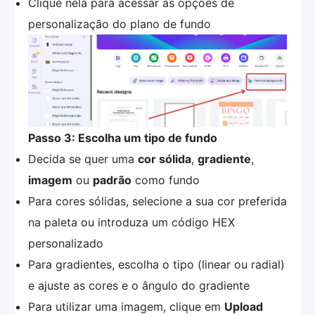
Clique nela para acessar as opções de
personalização do plano de fundo
Passo 3: Escolha um tipo de fundo
Decida se quer uma
cor sólida
,
gradiente
,
imagem
ou
padrão
como fundo
Para cores sólidas, selecione a sua cor preferida
na paleta ou introduza um código HEX
personalizado
Para gradientes, escolha o tipo (linear ou radial)
e ajuste as cores e o ângulo do gradiente
Para utilizar uma imagem, clique em
Upload