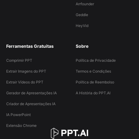
Arrfounder
Geddle
HeyVid
Ferramentas Gratuitas
Sobre
Comprimir PPT
Política de Privacidade
Extrair Imagens do PPT
Termos e Condições
Extrair Vídeos do PPT
Política de Reembolso
Gerador de Apresentações IA
A História do PPT.AI
Criador de Apresentações IA
IA PowerPoint
Extensão Chrome