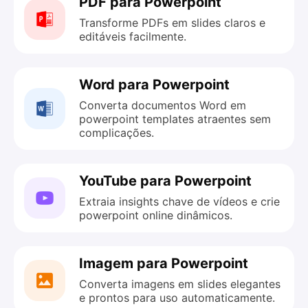
PDF para Powerpoint
Transforme PDFs em slides claros e
editáveis facilmente.
Word para Powerpoint
Converta documentos Word em
powerpoint templates atraentes sem
complicações.
YouTube para Powerpoint
Extraia insights chave de vídeos e crie
powerpoint online dinâmicos.
Imagem para Powerpoint
Converta imagens em slides elegantes
e prontos para uso automaticamente.