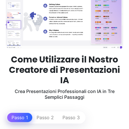
Come Utilizzare il Nostro
Creatore di Presentazioni
IA
Crea Presentazioni Professionali con IA in Tre
Semplici Passaggi
Passo 1
Passo 2
Passo 3