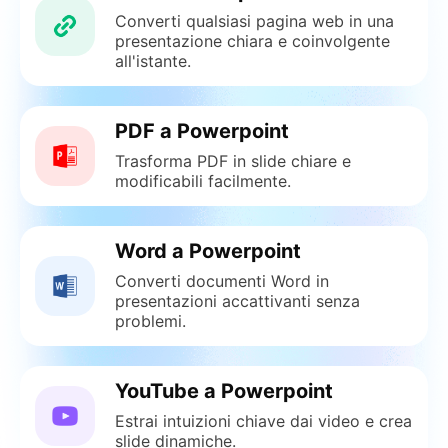
Converti qualsiasi pagina web in una
presentazione chiara e coinvolgente
all'istante.
PDF a Powerpoint
Trasforma PDF in slide chiare e
modificabili facilmente.
Word a Powerpoint
Converti documenti Word in
presentazioni accattivanti senza
problemi.
YouTube a Powerpoint
Estrai intuizioni chiave dai video e crea
slide dinamiche.