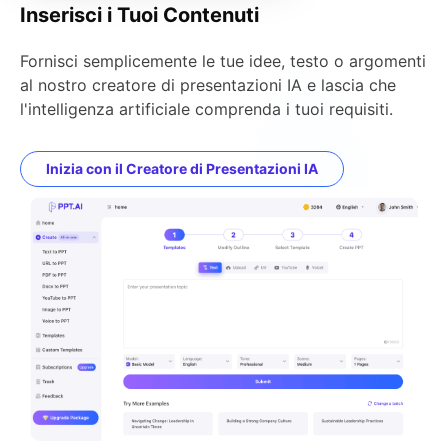
Inserisci i Tuoi Contenuti
Fornisci semplicemente le tue idee, testo o argomenti
al nostro creatore di presentazioni IA e lascia che
l'intelligenza artificiale comprenda i tuoi requisiti.
Inizia con il Creatore di Presentazioni IA