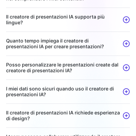
Il creatore di presentazioni IA supporta più
lingue?
Quanto tempo impiega il creatore di
presentazioni IA per creare presentazioni?
Posso personalizzare le presentazioni create dal
creatore di presentazioni IA?
I miei dati sono sicuri quando uso il creatore di
presentazioni IA?
Il creatore di presentazioni IA richiede esperienza
di design?