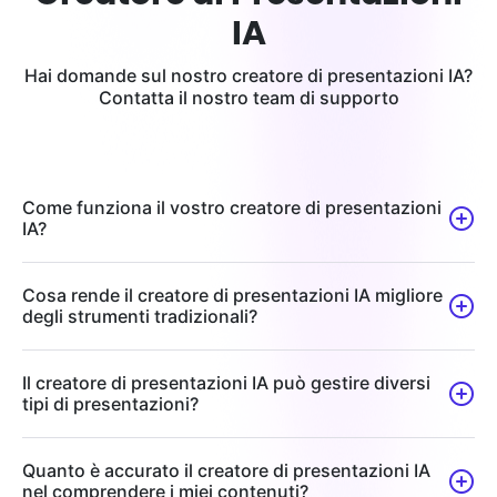
IA
Hai domande sul nostro creatore di presentazioni IA?
Contatta il nostro team di supporto
Come funziona il vostro creatore di presentazioni
IA?
Cosa rende il creatore di presentazioni IA migliore
degli strumenti tradizionali?
Il creatore di presentazioni IA può gestire diversi
tipi di presentazioni?
Quanto è accurato il creatore di presentazioni IA
nel comprendere i miei contenuti?