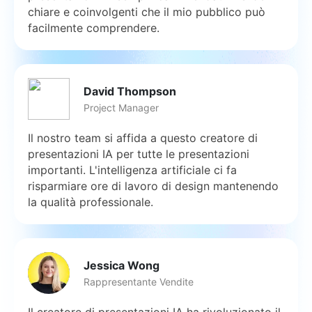
chiare e coinvolgenti che il mio pubblico può
facilmente comprendere.
David Thompson
Project Manager
Il nostro team si affida a questo creatore di
presentazioni IA per tutte le presentazioni
importanti. L'intelligenza artificiale ci fa
risparmiare ore di lavoro di design mantenendo
la qualità professionale.
Jessica Wong
Rappresentante Vendite
Il creatore di presentazioni IA ha rivoluzionato il