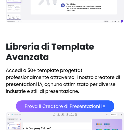
Libreria di Template
Avanzata
Accedi a 50+ template progettati
professionalmente attraverso il nostro creatore di
presentazioni IA, ognuno ottimizzato per diverse
industrie e stili di presentazione.
Prova il Creatore di Presentazioni IA