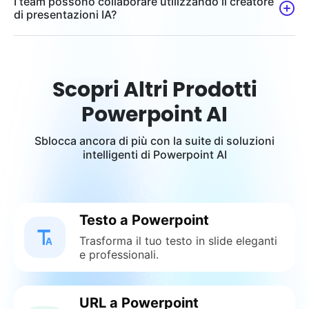
I team possono collaborare utilizzando il creatore
di presentazioni IA?
Scopri Altri Prodotti
Powerpoint AI
Sblocca ancora di più con la suite di soluzioni
intelligenti di Powerpoint AI
Testo a Powerpoint
Trasforma il tuo testo in slide eleganti
e professionali.
URL a Powerpoint