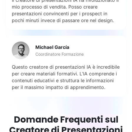
mio processo di vendita. Posso creare
presentazioni convincenti per i prospect in
pochi minuti invece di passare ore nel design.
Michael García
Coordinatore Formazione
Questo creatore di presentazioni IA è incredibile
per creare materiali formativi. L'IA comprende i
contenuti educativi e struttura le informazioni
per il massimo impatto di apprendimento.
Domande Frequenti sul
Creatore di Presentazioni