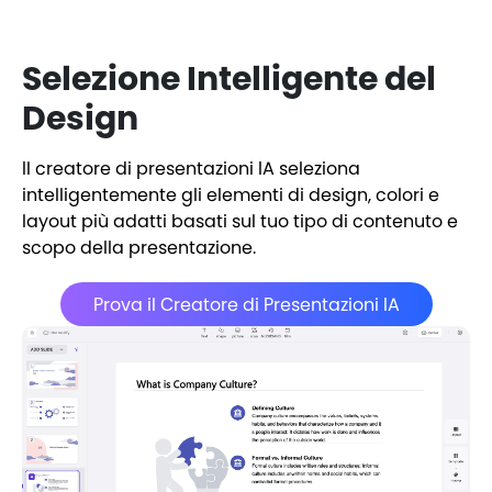
Selezione Intelligente del
Design
Il creatore di presentazioni IA seleziona
intelligentemente gli elementi di design, colori e
layout più adatti basati sul tuo tipo di contenuto e
scopo della presentazione.
Prova il Creatore di Presentazioni IA