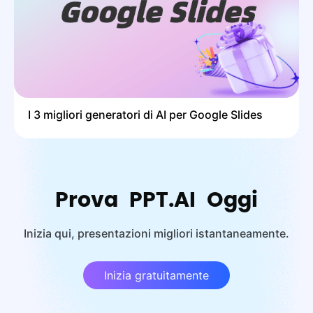
I 3 migliori generatori di AI per Google Slides
Prova PPT.AI Oggi
Inizia qui, presentazioni migliori istantaneamente.
Inizia gratuitamente