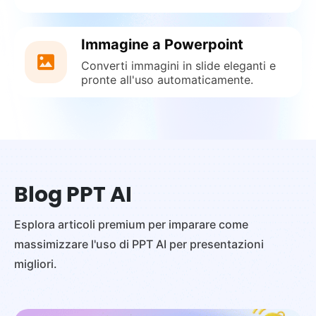
Immagine a Powerpoint
Converti immagini in slide eleganti e
pronte all'uso automaticamente.
Blog PPT AI
Esplora articoli premium per imparare come
massimizzare l'uso di PPT AI per presentazioni
migliori.