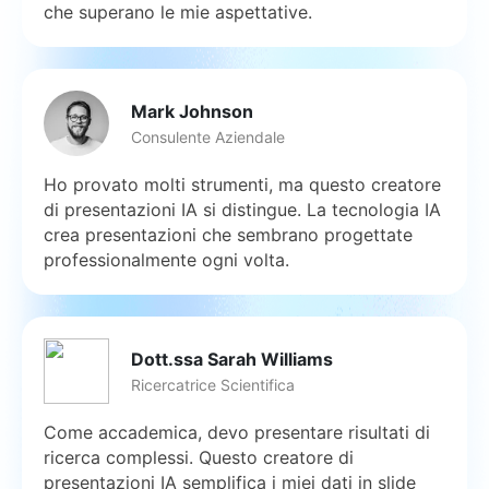
che superano le mie aspettative.
Mark Johnson
Consulente Aziendale
Ho provato molti strumenti, ma questo creatore
di presentazioni IA si distingue. La tecnologia IA
crea presentazioni che sembrano progettate
professionalmente ogni volta.
Dott.ssa Sarah Williams
Ricercatrice Scientifica
Come accademica, devo presentare risultati di
ricerca complessi. Questo creatore di
presentazioni IA semplifica i miei dati in slide