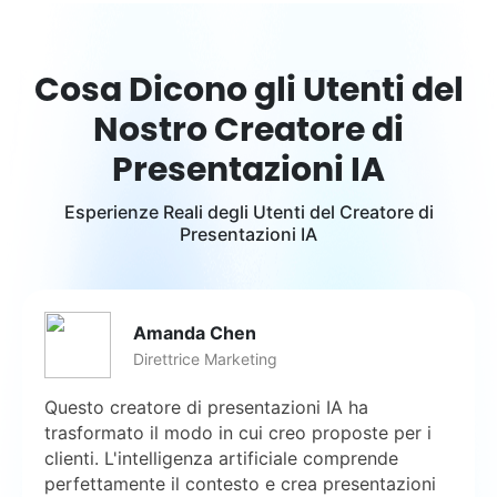
Cosa Dicono gli Utenti del
Nostro Creatore di
Presentazioni IA
Esperienze Reali degli Utenti del Creatore di
Presentazioni IA
Amanda Chen
Direttrice Marketing
Questo creatore di presentazioni IA ha
trasformato il modo in cui creo proposte per i
clienti. L'intelligenza artificiale comprende
perfettamente il contesto e crea presentazioni