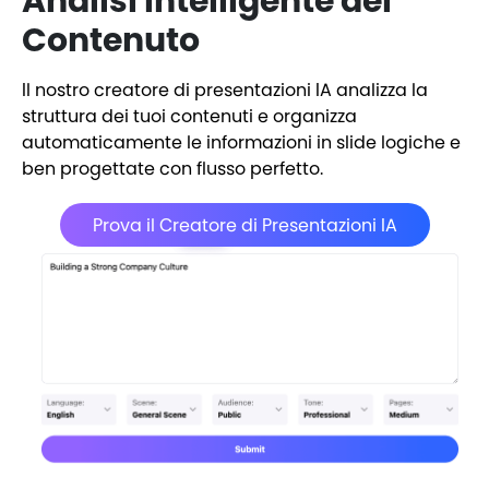
Analisi Intelligente del
Contenuto
Il nostro creatore di presentazioni IA analizza la
struttura dei tuoi contenuti e organizza
automaticamente le informazioni in slide logiche e
ben progettate con flusso perfetto.
Prova il Creatore di Presentazioni IA