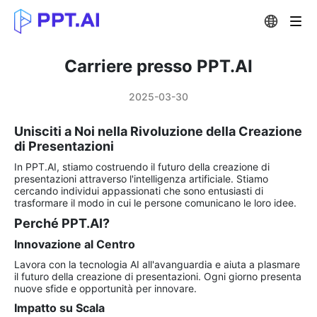
Carriere presso PPT.AI
2025-03-30
Unisciti a Noi nella Rivoluzione della Creazione
di Presentazioni
In PPT.AI, stiamo costruendo il futuro della creazione di
presentazioni attraverso l'intelligenza artificiale. Stiamo
cercando individui appassionati che sono entusiasti di
trasformare il modo in cui le persone comunicano le loro idee.
Perché PPT.AI?
Innovazione al Centro
Lavora con la tecnologia AI all'avanguardia e aiuta a plasmare
il futuro della creazione di presentazioni. Ogni giorno presenta
nuove sfide e opportunità per innovare.
Impatto su Scala