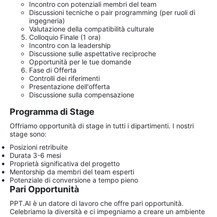
Incontro con potenziali membri del team
Discussioni tecniche o pair programming (per ruoli di
ingegneria)
Valutazione della compatibilità culturale
Colloquio Finale (1 ora)
Incontro con la leadership
Discussione sulle aspettative reciproche
Opportunità per le tue domande
Fase di Offerta
Controlli dei riferimenti
Presentazione dell'offerta
Discussione sulla compensazione
Programma di Stage
Offriamo opportunità di stage in tutti i dipartimenti. I nostri
stage sono:
Posizioni retribuite
Durata 3-6 mesi
Proprietà significativa del progetto
Mentorship da membri del team esperti
Potenziale di conversione a tempo pieno
Pari Opportunità
PPT.AI è un datore di lavoro che offre pari opportunità.
Celebriamo la diversità e ci impegniamo a creare un ambiente