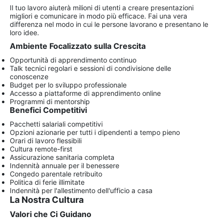
Il tuo lavoro aiuterà milioni di utenti a creare presentazioni
migliori e comunicare in modo più efficace. Fai una vera
differenza nel modo in cui le persone lavorano e presentano le
loro idee.
Ambiente Focalizzato sulla Crescita
Opportunità di apprendimento continuo
Talk tecnici regolari e sessioni di condivisione delle
conoscenze
Budget per lo sviluppo professionale
Accesso a piattaforme di apprendimento online
Programmi di mentorship
Benefici Competitivi
Pacchetti salariali competitivi
Opzioni azionarie per tutti i dipendenti a tempo pieno
Orari di lavoro flessibili
Cultura remote-first
Assicurazione sanitaria completa
Indennità annuale per il benessere
Congedo parentale retribuito
Politica di ferie illimitate
Indennità per l'allestimento dell'ufficio a casa
La Nostra Cultura
Valori che Ci Guidano