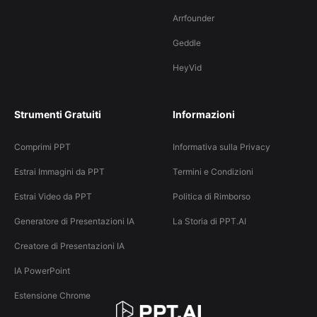
Arrfounder
Geddle
HeyVid
Strumenti Gratuiti
Informazioni
Comprimi PPT
Informativa sulla Privacy
Estrai Immagini da PPT
Termini e Condizioni
Estrai Video da PPT
Politica di Rimborso
Generatore di Presentazioni IA
La Storia di PPT.AI
Creatore di Presentazioni IA
IA PowerPoint
Estensione Chrome