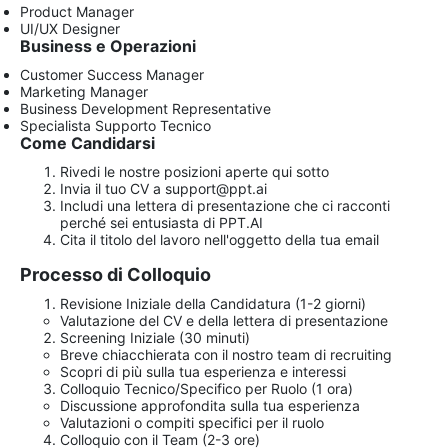
Product Manager
UI/UX Designer
Business e Operazioni
Customer Success Manager
Marketing Manager
Business Development Representative
Specialista Supporto Tecnico
Come Candidarsi
Rivedi le nostre posizioni aperte qui sotto
Invia il tuo CV a
support@ppt.ai
Includi una lettera di presentazione che ci racconti
perché sei entusiasta di PPT.AI
Cita il titolo del lavoro nell'oggetto della tua email
Processo di Colloquio
Revisione Iniziale della Candidatura (1-2 giorni)
Valutazione del CV e della lettera di presentazione
Screening Iniziale (30 minuti)
Breve chiacchierata con il nostro team di recruiting
Scopri di più sulla tua esperienza e interessi
Colloquio Tecnico/Specifico per Ruolo (1 ora)
Discussione approfondita sulla tua esperienza
Valutazioni o compiti specifici per il ruolo
Colloquio con il Team (2-3 ore)