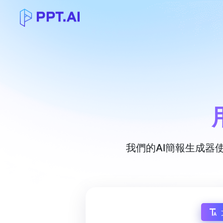
我們的AI簡報生成器