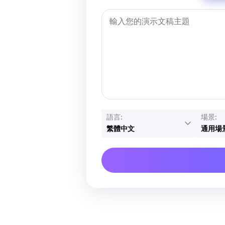
語言:
場景:
繁體中文
通用場