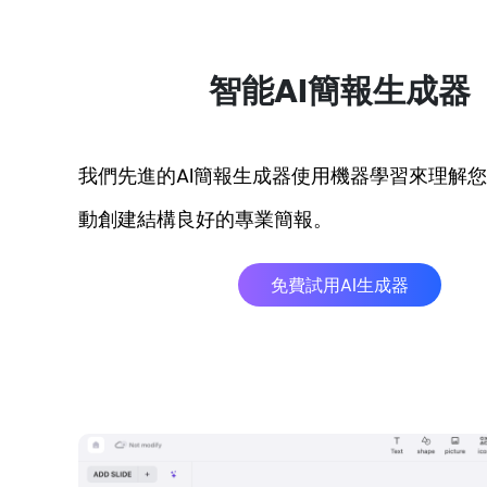
智能AI簡報生成器
我們先進的AI簡報生成器使用機器學習來理解
動創建結構良好的專業簡報。
免費試用AI生成器