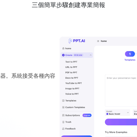
三個簡單步驟創建專業簡報
成器。系統接受各種內容