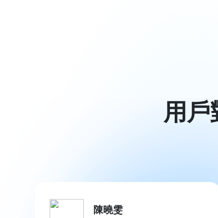
用戶
陳曉雯