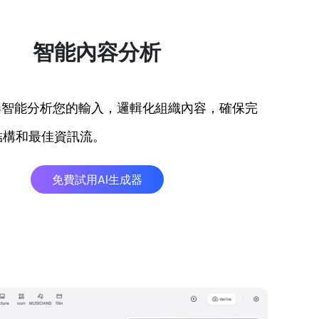
智能內容分析
器智能分析您的輸入，邏輯化組織內容，確保完
結構和最佳資訊流。
免費試用AI生成器