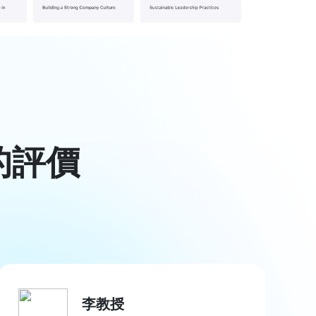
的評價
李教授