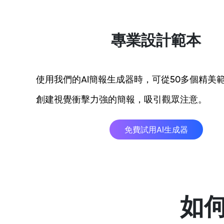
專業設計範本
使用我們的AI簡報生成器時，可從50多個精美
創建視覺衝擊力強的簡報，吸引觀眾注意。
免費試用AI生成器
如