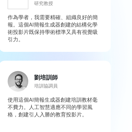
研究教授
作為學者，我需要精確、組織良好的簡
報。這個AI簡報生成器創建的結構化學
術投影片既保持學術標準又具有視覺吸
引力。
劉培訓師
培訓協調員
使用這個AI簡報生成器創建培訓教材毫
不費力。人工智慧適應不同的學習風
格，創建引人入勝的教育投影片。