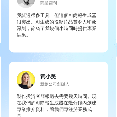
商業顧問
我試過很多工具，但這個AI簡報生成器
很突出。AI生成的投影片品質令人印象
深刻，節省了我幾個小時同時提供專業
結果。
黃小美
新創公司創辦人
製作投資者簡報過去需要幾天時間。現
在我們的AI簡報生成器在幾分鐘內創建
專業推介資料，讓我們專注於業務成
長。