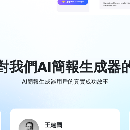
對我們AI簡報生成器
AI簡報生成器用戶的真實成功故事
王建國