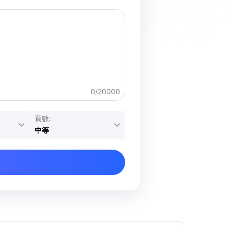
0/20000
頁數:
中等