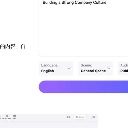
您的內容，自