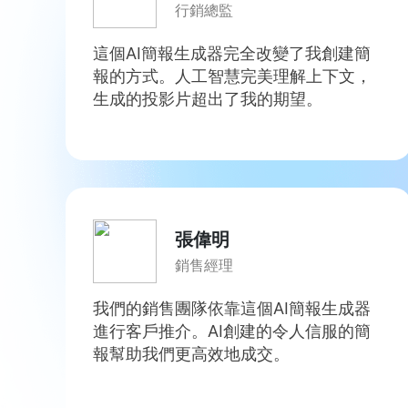
行銷總監
這個AI簡報生成器完全改變了我創建簡
報的方式。人工智慧完美理解上下文，
生成的投影片超出了我的期望。
張偉明
銷售經理
我們的銷售團隊依靠這個AI簡報生成器
進行客戶推介。AI創建的令人信服的簡
報幫助我們更高效地成交。