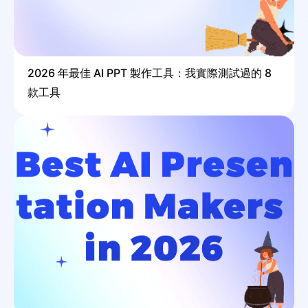
2026 年最佳 AI PPT 製作工具：我實際測試過的 8
款工具