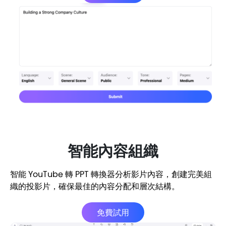
智能內容組織
智能 YouTube 轉 PPT 轉換器分析影片內容，創建完美組
織的投影片，確保最佳的內容分配和層次結構。
免費試用