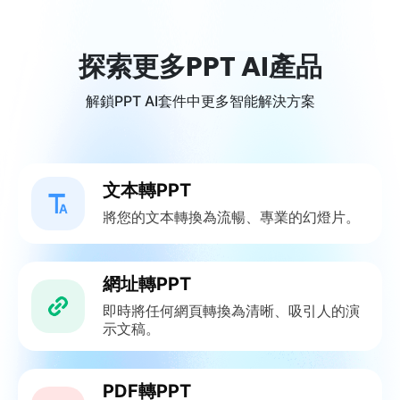
探索更多PPT AI產品
解鎖PPT AI套件中更多智能解決方案
文本轉PPT
將您的文本轉換為流暢、專業的幻燈片。
網址轉PPT
即時將任何網頁轉換為清晰、吸引人的演
示文稿。
PDF轉PPT