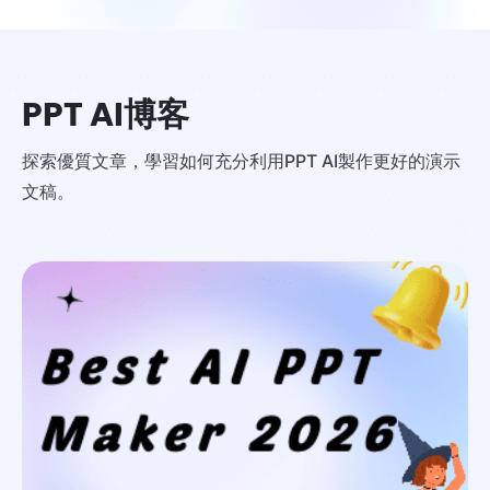
PPT AI博客
探索優質文章，學習如何充分利用PPT AI製作更好的演示
文稿。