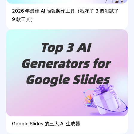
2026 年最佳 AI 簡報製作工具（我花了 3 週測試了
9 款工具）
Google Slides 的三大 AI 生成器