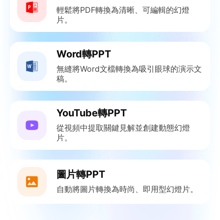
輕鬆將PDF轉換為清晰、可編輯的幻燈
片。
Word轉PPT
無縫將Word文檔轉換為吸引眼球的演示文
稿。
YouTube轉PPT
從視頻中提取關鍵見解並創建動態幻燈
片。
圖片轉PPT
自動將圖片轉換為時尚、即用型幻燈片。