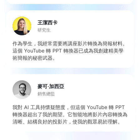
王潔西卡
研究生
作為學生，我經常需要將講座影片轉換為簡報材料。
這個 YouTube 轉 PPT 轉換器已成為我創建精美學
術簡報的秘密武器。
麥可·加西亞
銷售總監
我對 AI 工具持懷疑態度，但這個 YouTube 轉 PPT
轉換器超出了我的期望。它智能地將影片內容轉換為
清晰、結構良好的投影片，使我的觀眾易於理解。