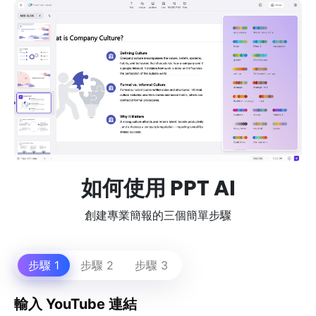
如何使用 PPT AI
創建專業簡報的三個簡單步驟
步驟 1
步驟 2
步驟 3
輸入 YouTube 連結