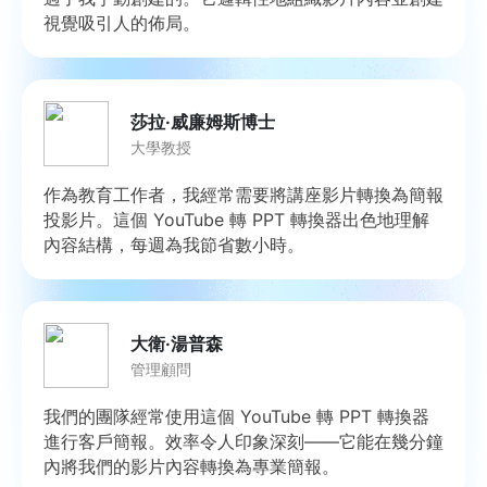
視覺吸引人的佈局。
莎拉·威廉姆斯博士
大學教授
作為教育工作者，我經常需要將講座影片轉換為簡報
投影片。這個 YouTube 轉 PPT 轉換器出色地理解
內容結構，每週為我節省數小時。
大衛·湯普森
管理顧問
我們的團隊經常使用這個 YouTube 轉 PPT 轉換器
進行客戶簡報。效率令人印象深刻——它能在幾分鐘
內將我們的影片內容轉換為專業簡報。