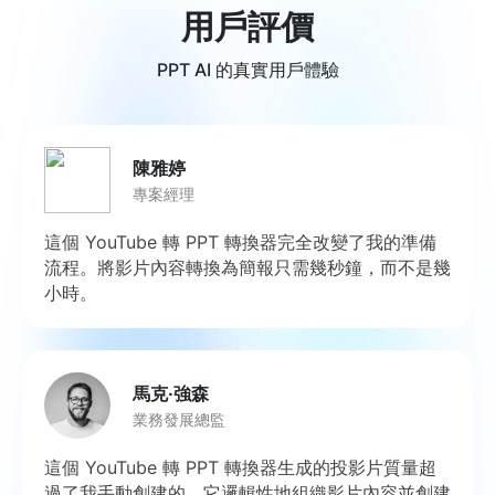
用戶評價
PPT AI 的真實用戶體驗
陳雅婷
專案經理
這個 YouTube 轉 PPT 轉換器完全改變了我的準備
流程。將影片內容轉換為簡報只需幾秒鐘，而不是幾
小時。
馬克·強森
業務發展總監
這個 YouTube 轉 PPT 轉換器生成的投影片質量超
過了我手動創建的。它邏輯性地組織影片內容並創建