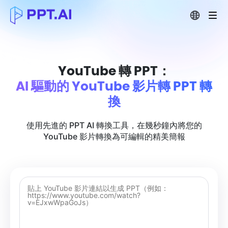
YouTube 轉 PPT：
AI 驅動的 YouTube 影片轉 PPT 轉
換
使用先進的 PPT AI 轉換工具，在幾秒鐘內將您的
YouTube 影片轉換為可編輯的精美簡報