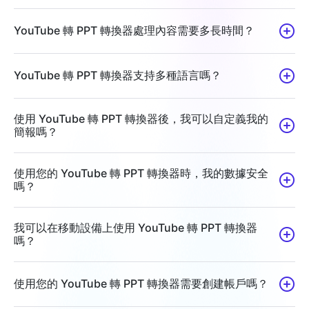
YouTube 轉 PPT 轉換器處理內容需要多長時間？
YouTube 轉 PPT 轉換器支持多種語言嗎？
使用 YouTube 轉 PPT 轉換器後，我可以自定義我的
簡報嗎？
使用您的 YouTube 轉 PPT 轉換器時，我的數據安全
嗎？
我可以在移動設備上使用 YouTube 轉 PPT 轉換器
嗎？
使用您的 YouTube 轉 PPT 轉換器需要創建帳戶嗎？