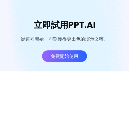
立即試用PPT.AI
從這裡開始，即刻獲得更出色的演示文稿。
免費開始使用
公司
支援
關於我們
support@ppt.ai
人才招募
支持碳減排
價格
AI工具