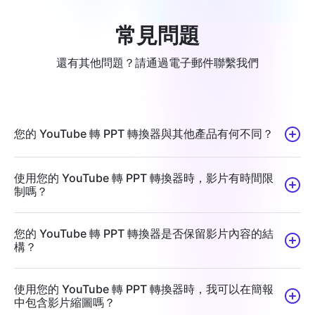
常見問題
還有其他問題？請通過電子郵件聯繫我們
您的 YouTube 轉 PPT 轉換器與其他產品有何不同？
使用您的 YouTube 轉 PPT 轉換器時，影片有時間限
制嗎？
您的 YouTube 轉 PPT 轉換器是否保留影片內容的結
構？
使用您的 YouTube 轉 PPT 轉換器時，我可以在簡報
中包含影片縮圖嗎？