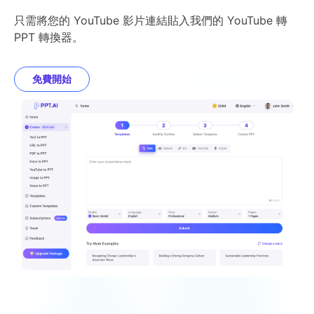
只需將您的 YouTube 影片連結貼入我們的 YouTube 轉
PPT 轉換器。
免費開始