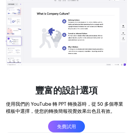
豐富的設計選項
使用我們的 YouTube 轉 PPT 轉換器時，從 50 多個專業
模板中選擇，使您的轉換簡報視覺效果出色且有效。
免費試用