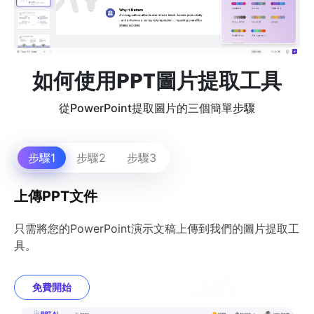
如何使用PPT圖片提取工具
從PowerPoint提取圖片的三個簡單步驟
步驟1
步驟2
步驟3
上傳PPT文件
只需將您的PowerPoint演示文稿上傳到我們的圖片提取工
具。
免費開始