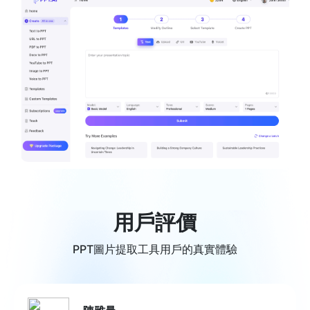
用戶評價
PPT圖片提取工具用戶的真實體驗