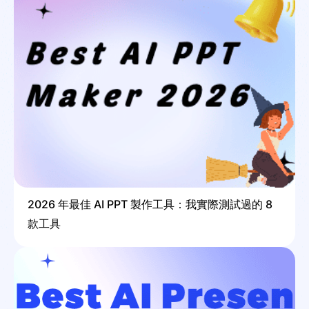
2026 年最佳 AI PPT 製作工具：我實際測試過的 8
款工具