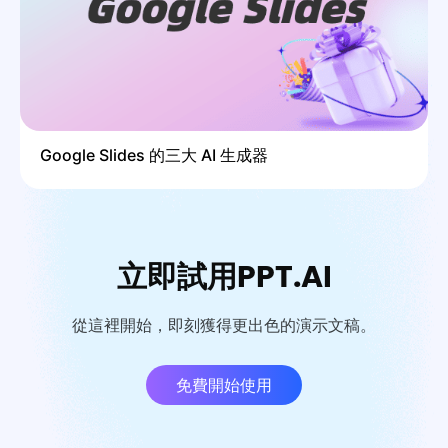
Google Slides 的三大 AI 生成器
立即試用PPT.AI
從這裡開始，即刻獲得更出色的演示文稿。
免費開始使用