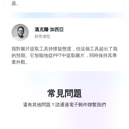
器。
邁克爾·加西亞
銷售總監
我對圖片提取工具持懷疑態度，但這個工具超出了我
的預期。它智能地從PPT中提取圖片，同時保持其專
業外觀。
常見問題
還有其他問題？請通過電子郵件聯繫我們