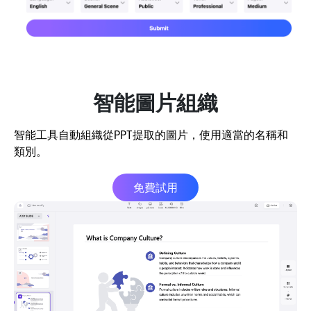
智能圖片組織
智能工具自動組織從PPT提取的圖片，使用適當的名稱和
類別。
免費試用