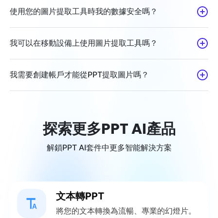
使用您的圖片提取工具時我的數據安全嗎？
我可以在移動設備上使用圖片提取工具嗎？
我需要創建帳戶才能從PPT提取圖片嗎？
探索更多PPT AI產品
解鎖PPT AI套件中更多智能解決方案
文本轉PPT
將您的文本轉換為流暢、專業的幻燈片。