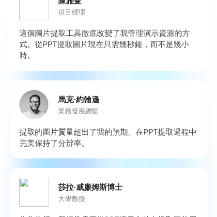
陳雅曼
項目經理
這個圖片提取工具徹底改變了我管理演示資源的方
式。從PPT提取圖片現在只需幾秒鐘，而不是幾小
時。
馬克·約翰遜
業務發展總監
提取的圖片質量超出了我的預期。在PPT提取過程中
完美保持了分辨率。
莎拉·威廉姆斯博士
大學教授