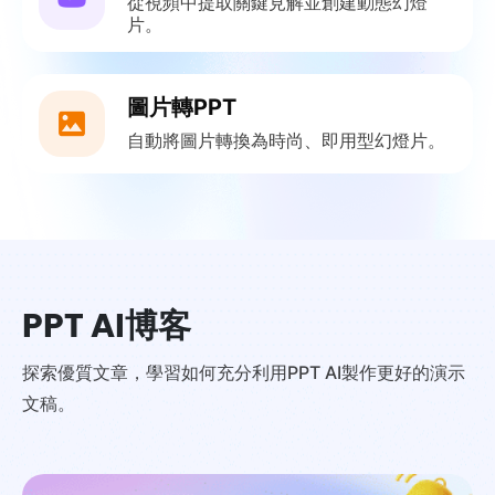
從視頻中提取關鍵見解並創建動態幻燈
片。
圖片轉PPT
自動將圖片轉換為時尚、即用型幻燈片。
PPT AI博客
探索優質文章，學習如何充分利用PPT AI製作更好的演示
文稿。