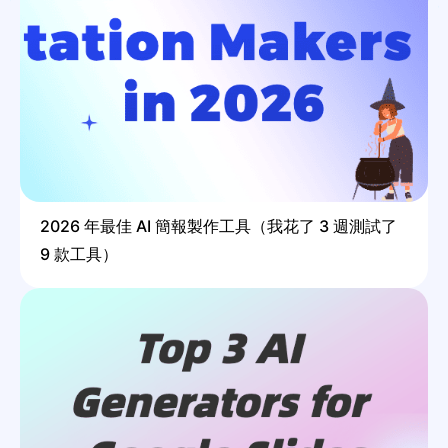
2026 年最佳 AI 簡報製作工具（我花了 3 週測試了
9 款工具）