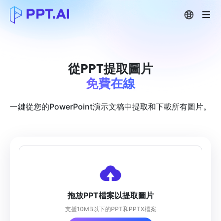
從PPT提取圖片
免費在線
一鍵從您的PowerPoint演示文稿中提取和下載所有圖片。
拖放PPT檔案以提取圖片
支援10MB以下的PPT和PPTX檔案