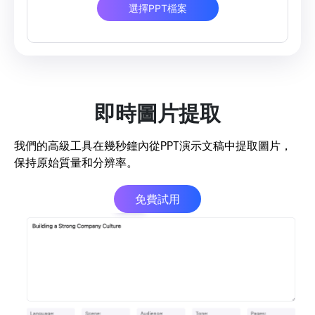
選擇PPT檔案
即時圖片提取
我們的高級工具在幾秒鐘內從PPT演示文稿中提取圖片，
保持原始質量和分辨率。
免費試用