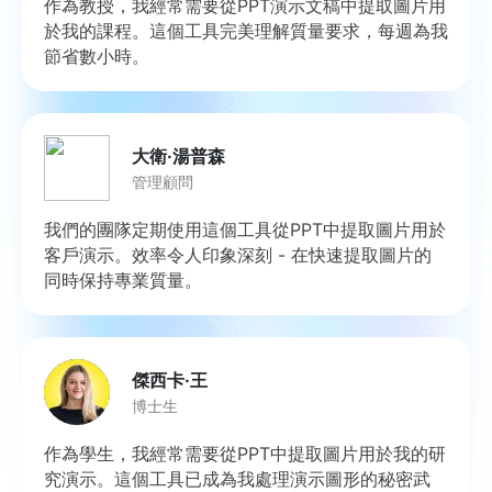
作為教授，我經常需要從PPT演示文稿中提取圖片用
於我的課程。這個工具完美理解質量要求，每週為我
節省數小時。
大衛·湯普森
管理顧問
我們的團隊定期使用這個工具從PPT中提取圖片用於
客戶演示。效率令人印象深刻 - 在快速提取圖片的
同時保持專業質量。
傑西卡·王
博士生
作為學生，我經常需要從PPT中提取圖片用於我的研
究演示。這個工具已成為我處理演示圖形的秘密武