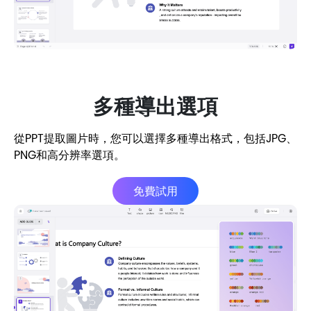
多種導出選項
從PPT提取圖片時，您可以選擇多種導出格式，包括JPG、
PNG和高分辨率選項。
免費試用