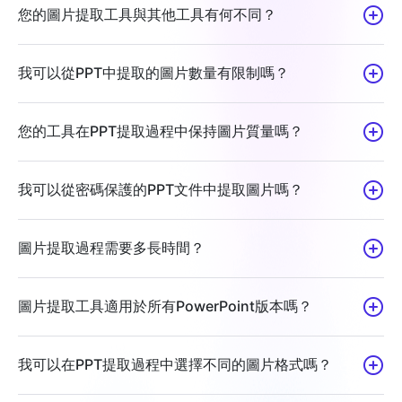
您的圖片提取工具與其他工具有何不同？
我可以從PPT中提取的圖片數量有限制嗎？
您的工具在PPT提取過程中保持圖片質量嗎？
我可以從密碼保護的PPT文件中提取圖片嗎？
圖片提取過程需要多長時間？
圖片提取工具適用於所有PowerPoint版本嗎？
我可以在PPT提取過程中選擇不同的圖片格式嗎？