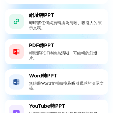
網址轉PPT
即時將任何網頁轉換為清晰、吸引人的演
示文稿。
PDF轉PPT
輕鬆將PDF轉換為清晰、可編輯的幻燈
片。
Word轉PPT
無縫將Word文檔轉換為吸引眼球的演示文
稿。
YouTube轉PPT