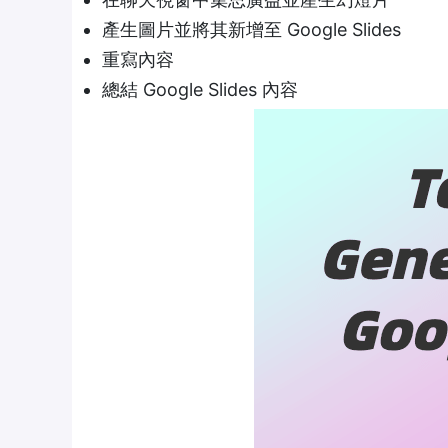
產生圖片並將其新增至 Google Slides
重寫內容
總結 Google Slides 內容