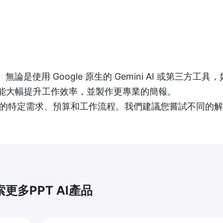
式。無論是使用 Google 原生的 Gemini AI 或第三方工具，
工具都能大幅提升工作效率，並製作更專業的簡報。
工具取決於您的特定需求、預算和工作流程。我們建議您嘗試不同的
更多PPT AI產品