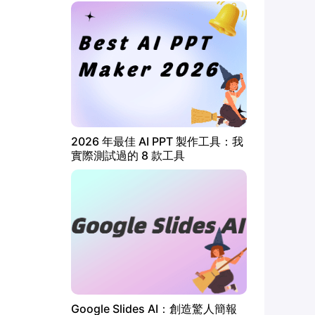
2026 年最佳 AI PPT 製作工具：我
實際測試過的 8 款工具
Google Slides AI：創造驚人簡報