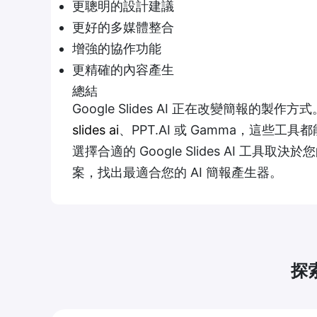
更聰明的設計建議
更好的多媒體整合
增強的協作功能
更精確的內容產生
總結
Google Slides AI 正在改變簡報的製作方
slides ai
、PPT.AI 或 Gamma，這些
選擇合適的 Google Slides AI 
案，找出最適合您的 AI 簡報產生器。
探索