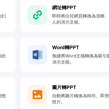
網址轉PPT
的幻
即時將任何網頁轉換為清晰、
人的演示文稿。
Word轉PPT
輯的
無縫將Word文檔轉換為吸引
演示文稿。
圖片轉PPT
動態
自動將圖片轉換為時尚、即用
燈片。