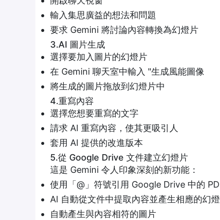
開啟聊天視窗
輸入集思廣益的想法和問題
要求 Gemini 將討論內容轉換為幻燈片
3.AI 圖片生成
選擇要加入圖片的幻燈片
在 Gemini 聊天室中輸入 "生成風能圖像
將生成的圖片拖放到幻燈片中
4.重寫內容
選擇您想要重寫的文字
請求 AI 重寫內容，使其更吸引人
套用 AI 提供的改進版本
5.從 Google Drive 文件建立幻燈片
這是 Gemini 令人印象深刻的新功能：
使用「@」符號引用 Google Drive 中的 PD
AI 自動從文件中提取內容並產生相應的幻
自動產生與內容相符的圖片