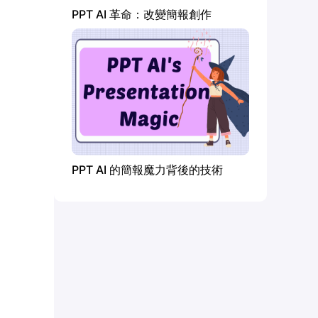
PPT AI 革命：改變簡報創作
PPT AI 的簡報魔力背後的技術