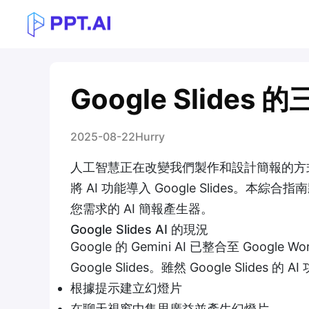
Google Slides 
2025-08-22
Hurry
人工智慧正在改變我們製作和設計簡報的方式。Micros
將 AI 功能導入 Google Slides。本綜合
您需求的 AI 簡報產生器。
Google Slides AI 的現況
Google 的 Gemini AI 已整合至 Google W
Google Slides。雖然 Google Slid
根據提示建立幻燈片
在聊天視窗中集思廣益並產生幻燈片