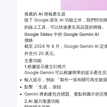
推薦的 AI 簡報產生器
除了 Google 原生 AI 功能之外，我們特別
的線上工具，可以快速產生高品質的簡報。
Google Slides 中的 Google Gemini AI
價格
截至 2024 年 8 月，Google Gemini 
外支付 20 美元。
主要功能
1.根據提示建立幻燈片
Google Gemini 可以根據簡單的提示產
輸入提示，例如 「製作一張有關可再生能
點擊 「生成 」按鈕
Gemini 將創建包含標題、要點和圖片的完
2.AI 腦力激盪功能