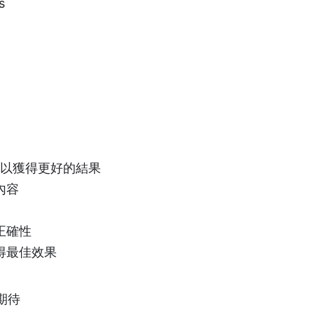
s
以獲得更好的結果
內容
正確性
獲得最佳效果
以期待