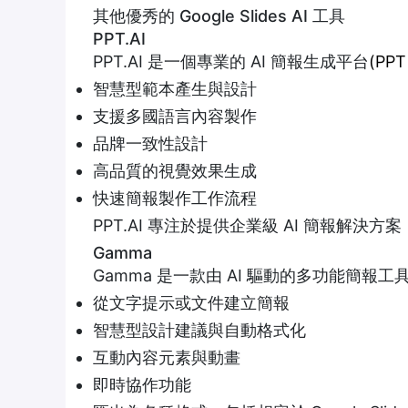
其他優秀的 Google Slides AI 工具
PPT.AI
PPT.AI 是一個專業的 AI 簡報生成平台
(PPT
智慧型範本產生與設計
支援多國語言內容製作
品牌一致性設計
高品質的視覺效果生成
快速簡報製作工作流程
PPT.AI 專注於提供企業級 AI 簡報解
Gamma
Gamma 是一款由 AI 驅動的多功能簡
從文字提示或文件建立簡報
智慧型設計建議與自動格式化
互動內容元素與動畫
即時協作功能