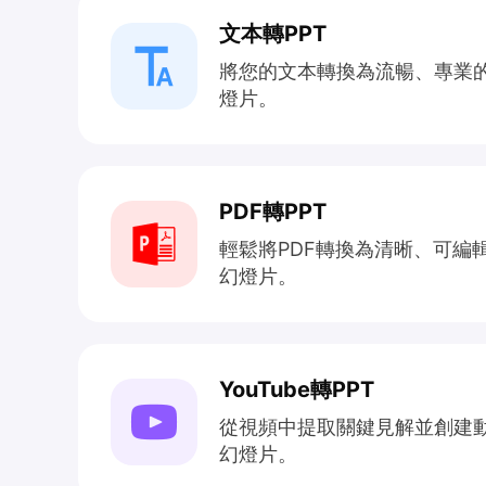
文本轉PPT
將您的文本轉換為流暢、專業
燈片。
PDF轉PPT
輕鬆將PDF轉換為清晰、可編
幻燈片。
YouTube轉PPT
從視頻中提取關鍵見解並創建
幻燈片。