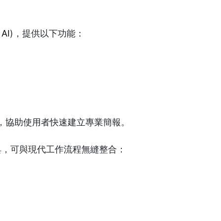
 AI
)，提供以下功能：
決方案，協助使用者快速建立專業簡報。
報工具，可與現代工作流程無縫整合：